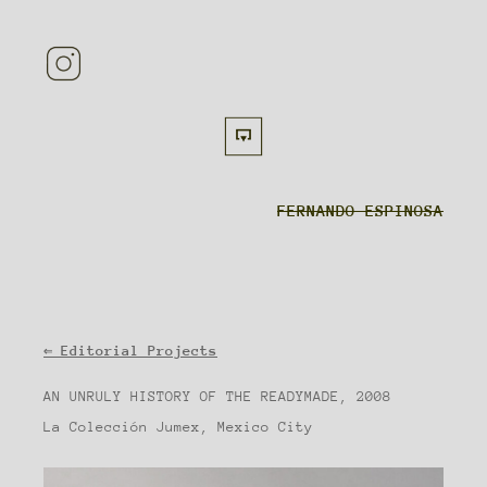
FERNANDO ESPINOSA
⇐
Editorial Projects
AN UNRULY HISTORY OF THE READYMADE, 2008
La Colección Jumex, Mexico City